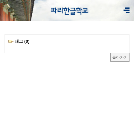
태그 (0)
돌아가기