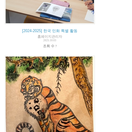
[2024-2025] 한국 민화 특별 활동
홈페이지관리자
2025.10.03
조회 수
7