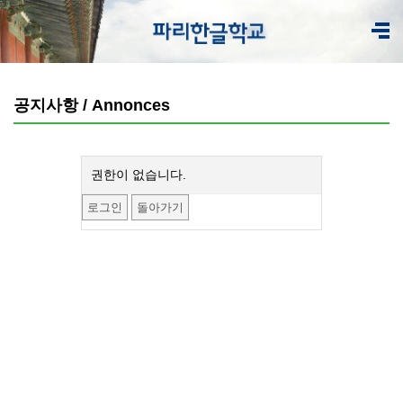
공지사항 / Annonces
권한이 없습니다.
로그인
돌아가기