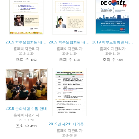
2019 학부모협회원 대상 제3차 강연회
2019 학부모협회원 대상 제2차 강연회
2019 학부모협회원 대상 제1차 강연회
홈페이지관리자
홈페이지관리자
홈페이지관리자
2019.11.20
2019.11.20
2019.11.20
조회 수
조회 수
조회 수
4102
4108
4303
2019 문화체험 수업 안내
홈페이지관리자
2019.11.20
2019년 제2회 재외동포어린이 한국어 그림일기 대회 공모 안내
조회 수
4199
홈페이지관리자
2019.06.16