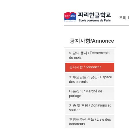
우리 학
공지사항/Annonce
이달의 행사 / Événements
du mois
공지사항 / Annonces
학부모님들의 공간 / Espace
des parents
나눔장터 / Marché de
partage
기증 및 후원 / Donations et
soutien
후원해주신 분들 / Liste des
donateurs