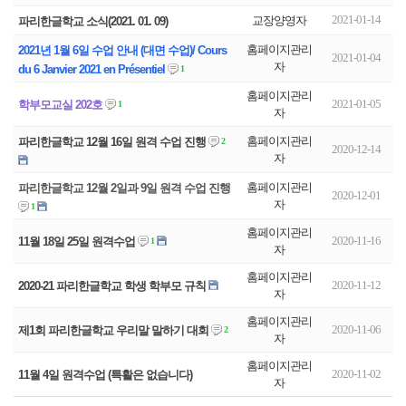
2021-01-14
교장양영자
파리한글학교 소식(2021. 01. 09)
홈페이지관리
2021년 1월 6일 수업 안내 (대면 수업)/ Cours
2021-01-04
자
du 6 Janvier 2021 en Présentiel
1
홈페이지관리
2021-01-05
학부모교실 202호
1
자
홈페이지관리
파리한글학교 12월 16일 원격 수업 진행
2
2020-12-14
자
홈페이지관리
파리한글학교 12월 2일과 9일 원격 수업 진행
2020-12-01
자
1
홈페이지관리
2020-11-16
11월 18일 25일 원격수업
1
자
홈페이지관리
2020-11-12
2020-21 파리한글학교 학생 학부모 규칙
자
홈페이지관리
2020-11-06
제1회 파리한글학교 우리말 말하기 대회
2
자
홈페이지관리
2020-11-02
11월 4일 원격수업 (특활은 없습니다)
자