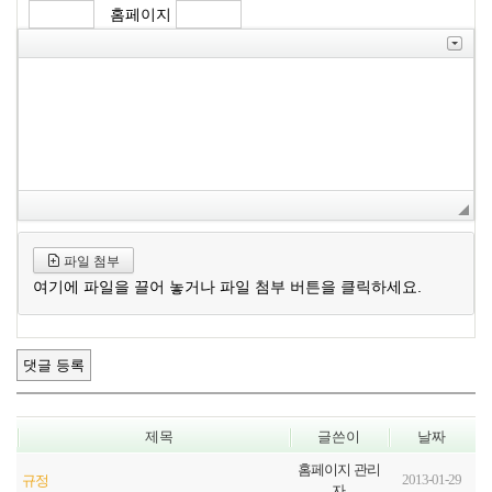
홈페이지
파일 첨부
여기에 파일을 끌어 놓거나 파일 첨부 버튼을 클릭하세요.
제목
글쓴이
날짜
홈페이지 관리
2013-01-29
규정
자