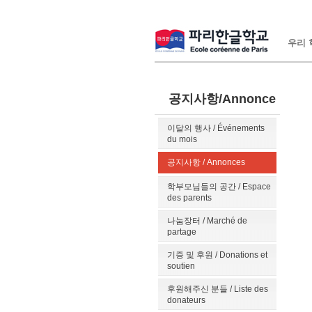
우리 학
공지사항/Annonce
이달의 행사 / Événements
du mois
공지사항 / Annonces
학부모님들의 공간 / Espace
des parents
나눔장터 / Marché de
partage
기증 및 후원 / Donations et
soutien
후원해주신 분들 / Liste des
donateurs