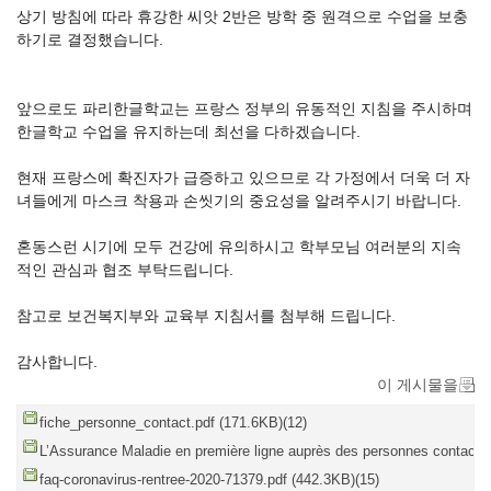
상기 방침에 따라 휴강한 씨앗 2반은 방학 중 원격으로 수업을 보충
하기로 결정했습니다.
앞으로도 파리한글학교는 프랑스 정부의 유동적인 지침을 주시하며
한글학교 수업을 유지하는데 최선을 다하겠습니다.
현재 프랑스에 확진자가 급증하고 있으므로 각 가정에서 더욱 더 자
녀들에게 마스크 착용과 손씻기의 중요성을 알려주시기 바랍니다.
혼동스런 시기에 모두 건강에 유의하시고 학부모님 여러분의 지속
적인 관심과 협조 부탁드립니다.
참고로 보건복지부와 교육부 지침서를 첨부해 드립니다.
감사합니다.
이 게시물을
fiche_personne_contact.pdf (171.6KB)(12)
L’Assurance Maladie en première ligne auprès des personnes contact | 
faq-coronavirus-rentree-2020-71379.pdf (442.3KB)(15)