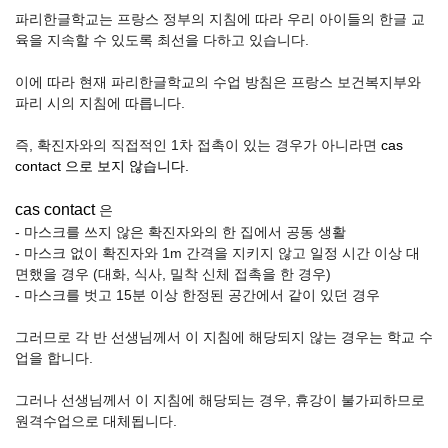
파리한글학교는 프랑스 정부의 지침에 따라 우리 아이들의 한글 교
육을 지속할 수 있도록 최선을 다하고 있습니다.
이에 따라 현재 파리한글학교의 수업 방침은 프랑스 보건복지부와
파리 시의 지침에 따릅니다.
즉, 확진자와의 직접적인 1차 접촉이 있는 경우가 아니라면
cas
contact 으로 보지 않습니다.
cas contact
은
- 마스크를 쓰지 않은 확진자와의 한 집에서 공동 생활
- 마스크 없이 확진자와 1m 간격을 지키지 않고 일정 시간 이상 대
면했을 경우 (대화, 식사, 밀착 신체 접촉을 한 경우)
- 마스크를 벗고 15분 이상 한정된 공간에서 같이 있던 경우
그러므로 각 반 선생님께서 이 지침에 해당되지 않는 경우는 학교 수
업을 합니다.
그러나 선생님께서 이 지침에 해당되는 경우, 휴강이 불가피하므로
원격수업으로 대체됩니다.