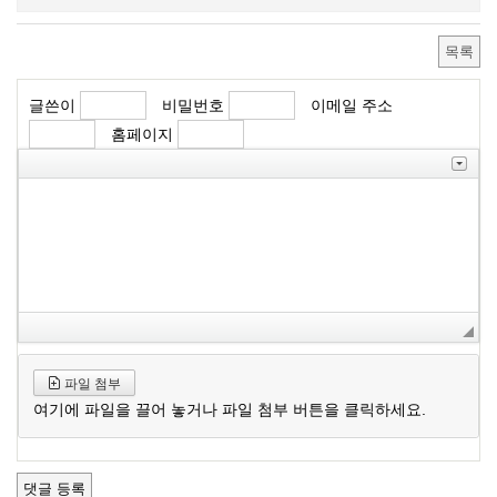
목록
글쓴이
비밀번호
이메일 주소
홈페이지
파일 첨부
여기에 파일을 끌어 놓거나 파일 첨부 버튼을 클릭하세요.