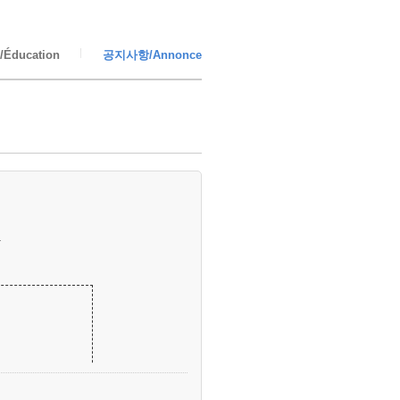
Éducation
공지사항/Annonce
.