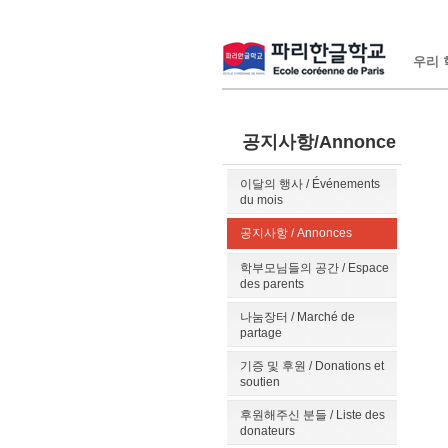
우리 학
공지사항/Annonce
이달의 행사 / Événements
du mois
공지사항 / Annonces
학부모님들의 공간 / Espace
des parents
나눔장터 / Marché de
partage
기증 및 후원 / Donations et
soutien
후원해주신 분들 / Liste des
donateurs