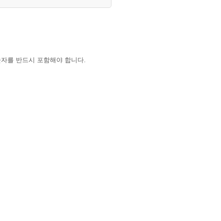
숫자를 반드시 포함해야 합니다.
하는 경우 학교 대표 이메일로 요청해