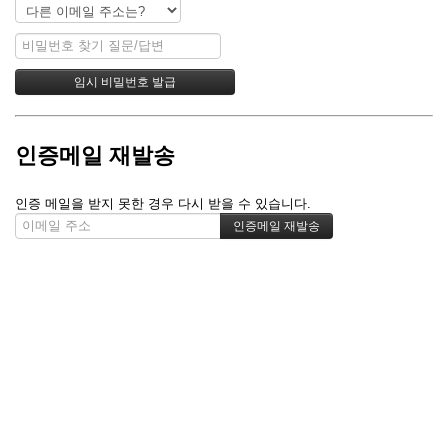
인증메일 재발송
인증 메일을 받지 못한 경우 다시 받을 수 있습니다.