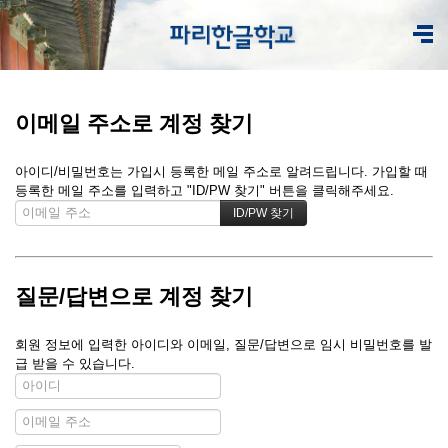
이메일 주소로 계정 찾기
아이디/비밀번호는 가입시 등록한 메일 주소로 알려드립니다. 가입할 때
등록한 메일 주소를 입력하고 "ID/PW 찾기" 버튼을 클릭해주세요.
질문/답변으로 계정 찾기
회원 정보에 입력한 아이디와 이메일, 질문/답변으로 임시 비밀번호를 발
급 받을 수 있습니다.