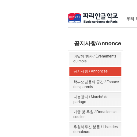
우리 학
공지사항/Annonce
이달의 행사 / Événements
du mois
공지사항 / Annonces
학부모님들의 공간 / Espace
des parents
나눔장터 / Marché de
partage
기증 및 후원 / Donations et
soutien
후원해주신 분들 / Liste des
donateurs