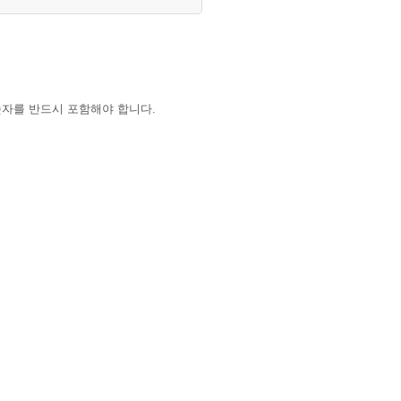
숫자를 반드시 포함해야 합니다.
하는 경우 학교 대표 이메일로 요청해