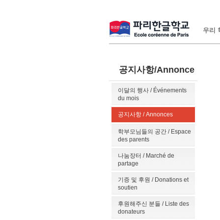
우리 학
공지사항/Annonce
이달의 행사 / Événements
du mois
공지사항 / Annonces
학부모님들의 공간 / Espace
des parents
나눔장터 / Marché de
partage
기증 및 후원 / Donations et
soutien
후원해주신 분들 / Liste des
donateurs