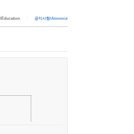
Éducation
공지사항/Annonce
.