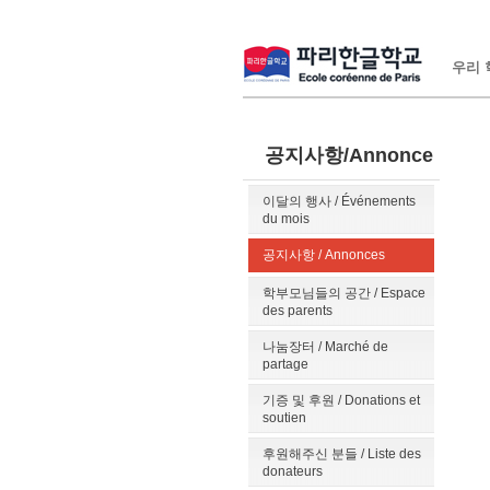
우리 학
공지사항/Annonce
이달의 행사 / Événements
du mois
공지사항 / Annonces
학부모님들의 공간 / Espace
des parents
나눔장터 / Marché de
partage
기증 및 후원 / Donations et
soutien
후원해주신 분들 / Liste des
donateurs