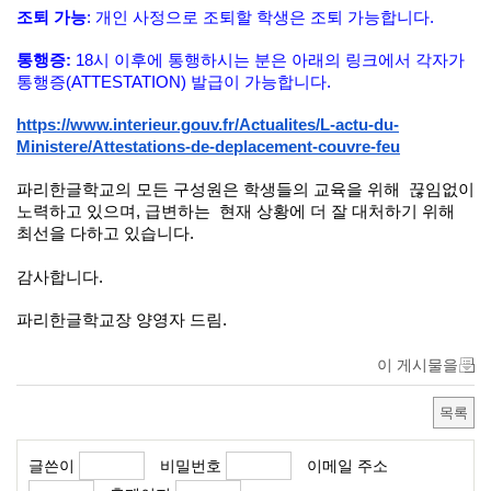
조퇴 가능
: 개인 사정으로 조퇴할 학생은 조퇴 가능합니다.
통행증:
18시 이후에 통행하시는 분은 아래의 링크에서 각자가
통행증(ATTESTATION) 발급이 가능합니다.
https://www.interieur.gouv.fr/Actualites/L-actu-du-
Ministere/Attestations-de-deplacement-couvre-feu
파리한글학교의 모든 구성원은 학생들의 교육을 위해 끊임없이
노력하고 있으며, 급변하는 현재 상황에 더 잘 대처하기 위해
최선을 다하고 있습니다.
감사합니다.
파리한글학교장 양영자 드림.
이 게시물을
목록
글쓴이
비밀번호
이메일 주소