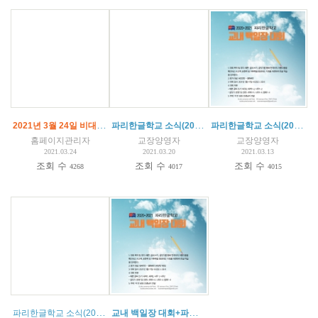
2021년 3월 24일 비대면 수업 (4주간)
파리한글학교 소식(2021.03.20)
파리한글학교 소식(2021. 03.13)
홈페이지관리자
교장양영자
교장양영자
2021.03.24
2021.03.20
2021.03.13
조회 수
조회 수
조회 수
4268
4017
4015
파리한글학교 소식(2021.03.06)
교내 백일장 대회+파리한글학교 소식(2021.02.27)