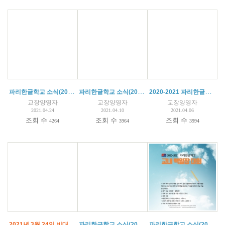
파리한글학교 소식(2021.04.22)+온라인 특별활동
파리한글학교 소식(2021.04.10)
2020-2021 파리한글학교 백일장 수상자 명단
교장양영자
교장양영자
교장양영자
2021.04.24
2021.04.10
2021.04.06
조회 수
조회 수
조회 수
4264
3964
3994
2021년 3월 24일 비대면 수업 (4주간)
파리한글학교 소식(2021.03.20)
파리한글학교 소식(2021. 03.13)