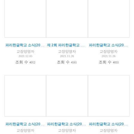
파리한글학교 소식(2021.12.04)
제 2회 파리한글학교 말하기 대회
파리한글학교 소식(2021.11.26)
교장양영자
교장양영자
교장양영자
2021.12.05
2021.11.26
2021.11.26
조회 수
조회 수
조회 수
4012
4161
4055
파리한글학교 소식(2021.11.13)
파리한글학교 소식(2021.10.15)
파리한글학교 소식(2021.10.08)
교장양영자
교장양영자
교장양영자