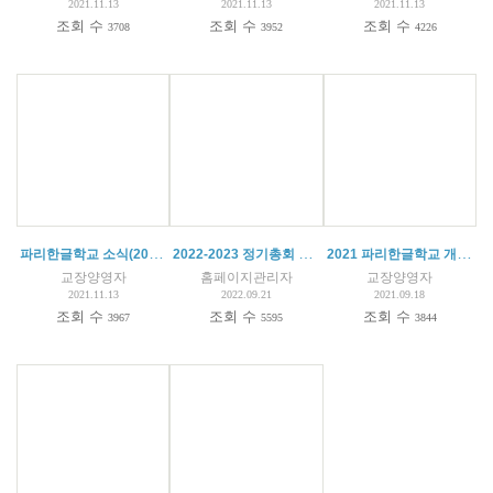
2021.11.13
2021.11.13
2021.11.13
조회 수
조회 수
조회 수
3708
3952
4226
파리한글학교 소식(2021.09.25)
2022-2023 정기총회 회의록
2021 파리한글학교 개학식 동영상
교장양영자
홈페이지관리자
교장양영자
2021.11.13
2022.09.21
2021.09.18
조회 수
조회 수
조회 수
3967
5595
3844