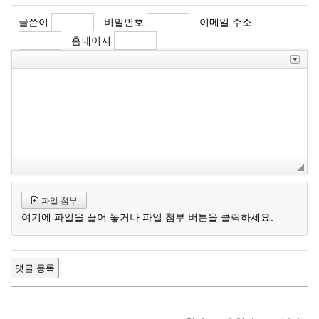
글쓴이
비밀번호
이메일 주소
홈페이지
파일 첨부
여기에 파일을 끌어 놓거나 파일 첨부 버튼을 클릭하세요.