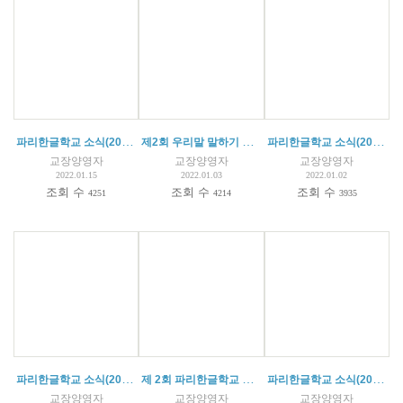
파리한글학교 소식(2022.01.15)
제2회 우리말 말하기 대회 결과
파리한글학교 소식(2022.01.02)
교장양영자
교장양영자
교장양영자
2022.01.15
2022.01.03
2022.01.02
조회 수
조회 수
조회 수
4251
4214
3935
파리한글학교 소식(2021.12.04)
제 2회 파리한글학교 말하기 대회
파리한글학교 소식(2021.11.26)
교장양영자
교장양영자
교장양영자