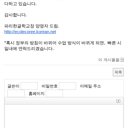
다하고 있습니다.
감사합니다.
파리한글학교장 양영자 드림.
http://ecolecoree.korean.net
*혹시 정부의 방침이 바뀌어 수업 방식이 바뀌게 되면, 빠른 시
일내에 연락드리겠습니다.
이 게시물을
목록
글쓴이
비밀번호
이메일 주소
홈페이지