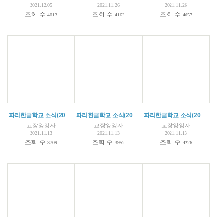
2021.12.05
2021.11.26
2021.11.26
조회 수
조회 수
조회 수
4012
4163
4057
파리한글학교 소식(2021.11.13)
파리한글학교 소식(2021.10.15)
파리한글학교 소식(2021.10.08)
교장양영자
교장양영자
교장양영자
2021.11.13
2021.11.13
2021.11.13
조회 수
조회 수
조회 수
3709
3952
4226