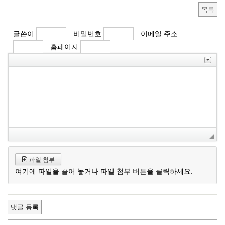
목록
글쓴이
비밀번호
이메일 주소
홈페이지
파일 첨부
여기에 파일을 끌어 놓거나 파일 첨부 버튼을 클릭하세요.