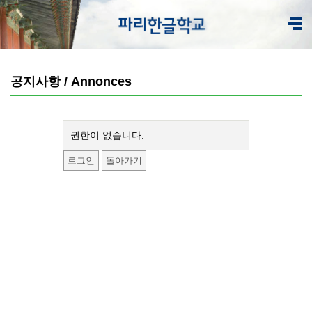
공지사항 / Annonces
권한이 없습니다.
로그인
돌아가기