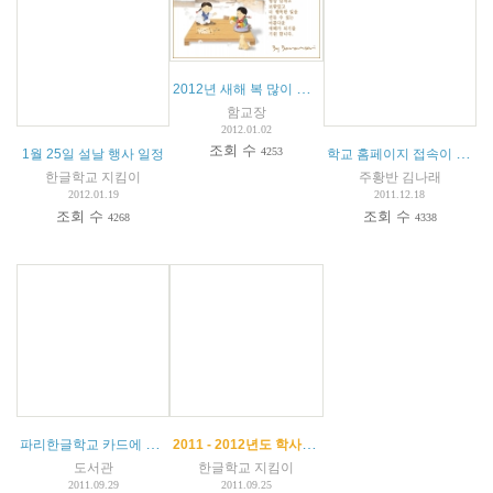
2012년 새해 복 많이 받으세요.
함교장
2012.01.02
조회 수
학교 홈페이지 접속이 안되는 경우
4253
1월 25일 설날 행사 일정
한글학교 지킴이
주황반 김나래
2012.01.19
2011.12.18
조회 수
조회 수
4268
4338
파리한글학교 카드에 대해 알려드립니다.
2011 - 2012년도 학사일정과 수업 시간표 안내
도서관
한글학교 지킴이
2011.09.29
2011.09.25