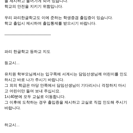
을 제시하고 들어가게 되어 있습니다.
학교의 안전을 지키기 위함입니다.
우리 파리한글학교도 이에 준하는 학생증겸 출입증이 있습니다.
학교 출입시 제시하여 출입통제를 받으시기 바랍니다.
---------------------------------------
파리 한글학교 등하교 지도
등교시...
유치원 학부모님께서는 입구쪽에 서계시는 담임선생님께 어린이를 인도
하시고 바로 나가 주시기 바랍니다.
그 외의 학급은 마당 안쪽에서 담임선생님이 기다리시니 걱정하지 마시
고 어린이만 들여 보내 주십시요.
1시40분에 모두 교실로 이동합니다.
그 이후에 도착하는 경우 출입증을 제시하고 교실로 직접 인도해 주시기
바랍니다.
하교시...