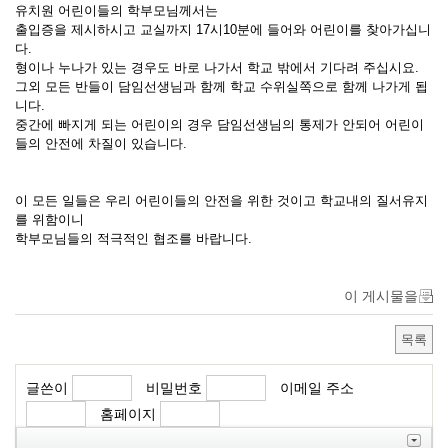
유치원 어린이들의 학부모님께서는
출입증을 제시하시고 교실까지 17시10분에 들어와 어린이를 찾아가십니
다.
형이나 누나가 있는 경우도 바로 나가서 학교 밖에서 기다려 주십시요.
그외 모든 반들이 담임선생님과 함께 학교 수위실쪽으로 함께 나가게 됩
니다.
중간에 빠지게 되는 어린이의 경우 담임선생님의 통제가 안되어 어린이
들의 안전에 차질이 있습니다.
이 모든 일들은 우리 어린이들의 안전을 위한 것이고 학교내의 질서유지
를 위함이니
학부모님들의 적극적인 협조를 바랍니다.
이 게시물을
목록
글쓴이
비밀번호
이메일 주소
홈페이지