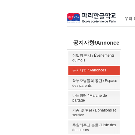
우리 학
공지사항/Annonce
이달의 행사 / Événements
du mois
공지사항 / Annonces
학부모님들의 공간 / Espace
des parents
나눔장터 / Marché de
partage
기증 및 후원 / Donations et
soutien
후원해주신 분들 / Liste des
donateurs