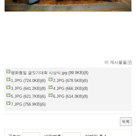
이 게시물을
평화통일 글짓기대회 시상식.jpg (99.9KB)(8)
1.JPG (724.0KB)(6)
2.JPG (678.5KB)(6)
3.JPG (641.2KB)(8)
4.JPG (666.2KB)(8)
5.JPG (621.7KB)(6)
6.JPG (614.3KB)(8)
7.JPG (756.9KB)(6)
목록