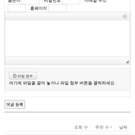
글쓴이
비밀번호
이메일 주소
홈페이지
파일 첨부
여기에 파일을 끌어 놓거나 파일 첨부 버튼을 클릭하세요.
조회 수
추천 수
날짜