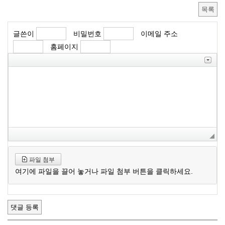
목록
글쓴이
비밀번호
이메일 주소
홈페이지
파일 첨부
여기에 파일을 끌어 놓거나 파일 첨부 버튼을 클릭하세요.