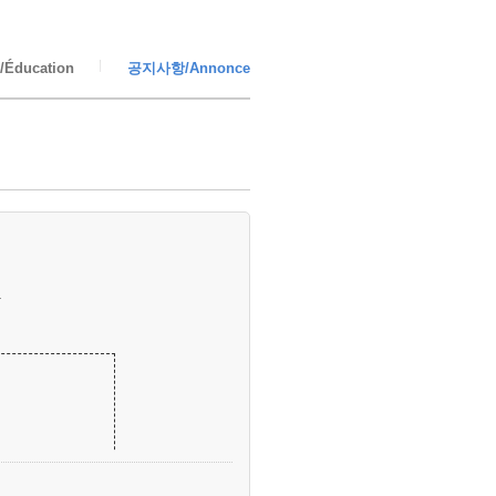
Éducation
공지사항/Annonce
.