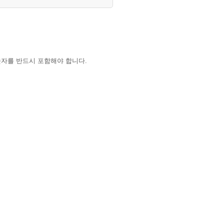
숫자를 반드시 포함해야 합니다.
하는 경우 학교 대표 이메일로 요청해