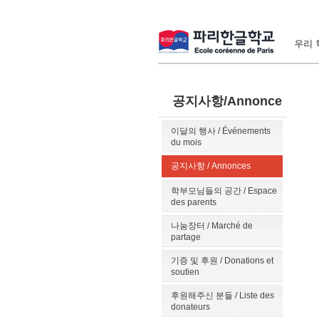
우리 학
공지사항/Annonce
이달의 행사 / Événements
du mois
공지사항 / Annonces
학부모님들의 공간 / Espace
des parents
나눔장터 / Marché de
partage
기증 및 후원 / Donations et
soutien
후원해주신 분들 / Liste des
donateurs