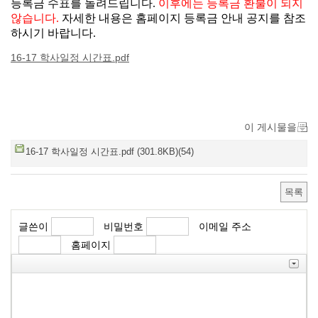
등록금 수표를 돌려드립니다
.
이후에는 등록금 환불이 되지
않습니다
.
자세한 내용은 홈페이지 등록금 안내 공지를 참조
하시기 바랍니다
.
16-17 학사일정 시간표.pdf
이 게시물을
16-17 학사일정 시간표.pdf (301.8KB)(54)
목록
글쓴이
비밀번호
이메일 주소
홈페이지