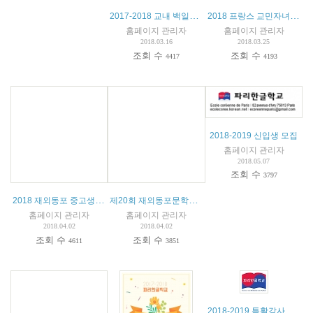
2017-2018 교내 백일장 수상자
2018 프랑스 교민자녀 수학경시대회
홈페이지 관리자
홈페이지 관리자
2018.03.16
2018.03.25
조회 수
조회 수
4417
4193
2018-2019 신입생 모집
홈페이지 관리자
2018.05.07
조회 수
3797
2018 재외동포 중고생 및 대학생 모국연수 참가자 모집 공고
제20회 재외동포문학상 작품 공모
홈페이지 관리자
홈페이지 관리자
2018.04.02
2018.04.02
조회 수
조회 수
4611
3851
2018-2019 특활강사 모집