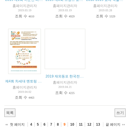
홈페이지관리자
홈페이지관리자
홈페이지관리자
2019.03.19
2019.03.19
2019.03.28
조회 수
조회 수
조회 수
4610
4929
5329
2019 재외동포 한국전통문화연수 참가자 모집
제4회 차세대 멘토링 대회 안내
홈페이지관리자
홈페이지관리자
2019.04.21
2019.04.02
조회 수
4225
조회 수
4463
목록
쓰기
첫 페이지
끝 페이지
4
5
6
7
8
9
10
11
12
13