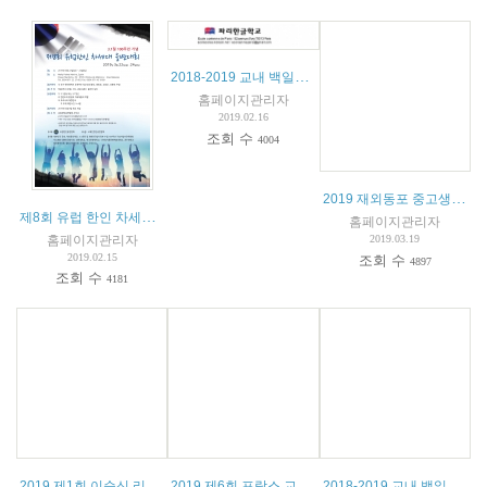
2018-2019 교내 백일장 안내
홈페이지관리자
2019.02.16
조회 수
4004
2019 재외동포 중고생 및 대학생 모국연수 참가자 모집 공고
제8회 유럽 한인 차세대 한국어 웅변대회 안내
홈페이지관리자
홈페이지관리자
2019.03.19
2019.02.15
조회 수
4897
조회 수
4181
2019 제1회 이순신 리더십 캠프 공고
2019 제6회 프랑스 교민자녀 수학경시대회 안내
2018-2019 교내 백일장 수상자 명단