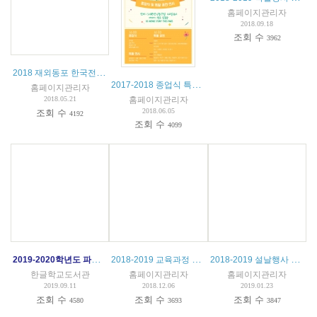
홈페이지관리자
2018.09.18
조회 수
3962
2018 재외동포 한국전통문화연수 프로그램
2017-2018 종업식 특활 전시공연 안내
홈페이지관리자
홈페이지관리자
2018.05.21
2018.06.05
조회 수
4192
조회 수
4099
2019-2020학년도 파리한글학교 입학안내
2018-2019 교육과정 설명회 개최 안내
2018-2019 설날행사 안내
한글학교도서관
홈페이지관리자
홈페이지관리자
2019.09.11
2018.12.06
2019.01.23
조회 수
조회 수
조회 수
4580
3693
3847