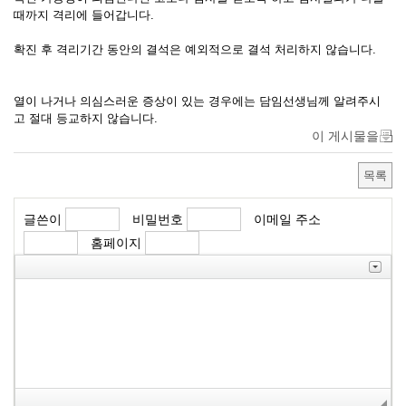
때까지 격리에 들어갑니다.
확진 후 격리기간 동안의 결석은 예외적으로 결석 처리하지 않습니다.
열이 나거나 의심스러운 증상이 있는 경우에는 담임선생님께 알려주시
고 절대 등교하지 않습니다.
이 게시물을
목록
글쓴이
비밀번호
이메일 주소
홈페이지