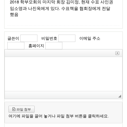
2018 
, 
학부모회의 마지막 회장 김미정
현재 수표 사인권 
. 
임소영과 나진옥에게 있다
수표책을 협회장에게 전달 
했음 
글쓴이
비밀번호
이메일 주소
홈페이지
파일 첨부
여기에 파일을 끌어 놓거나 파일 첨부 버튼을 클릭하세요.