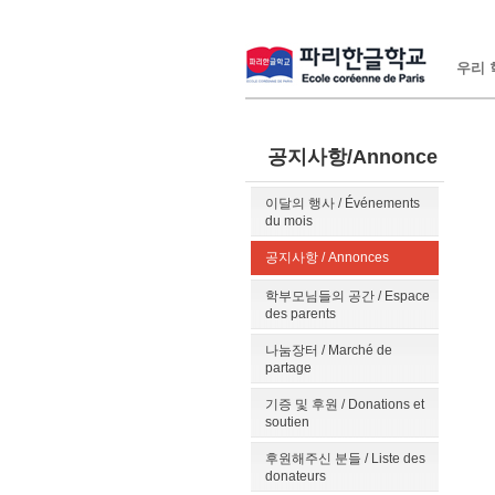
우리 학
공지사항/Annonce
이달의 행사 / Événements
du mois
공지사항 / Annonces
학부모님들의 공간 / Espace
des parents
나눔장터 / Marché de
partage
기증 및 후원 / Donations et
soutien
후원해주신 분들 / Liste des
donateurs