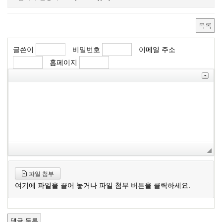
목록
글쓴이
비밀번호
이메일 주소
홈페이지
파일 첨부
여기에 파일을 끌어 놓거나 파일 첨부 버튼을 클릭하세요.