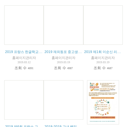
2019 프랑스 한글학교 청소년 캠프 안내
2019 재외동포 중고생 및 대학생 모국연수 참가자 모집 공고
2019 제1회 이순신 리더십 캠프 공고
홈페이지관리자
홈페이지관리자
홈페이지관리자
2019.03.12
2019.03.19
2019.03.19
조회 수
조회 수
조회 수
4091
4987
4687
2019 제6회 프랑스 교민자녀 수학경시대회 안내
2018-2019 교내 백일장 수상자 명단