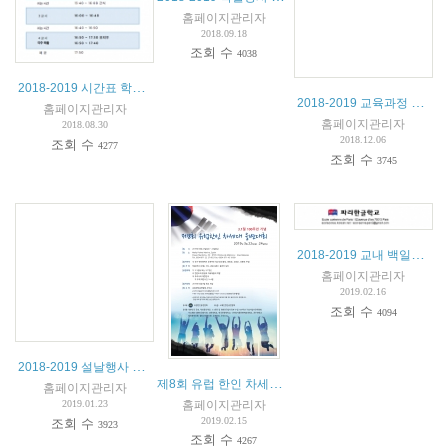
홈페이지관리자
2018.09.18
조회 수
4038
2018-2019 시간표 학사일정
2018-2019 교육과정 설명회 개최 안내
홈페이지관리자
홈페이지관리자
2018.08.30
2018.12.06
조회 수
4277
조회 수
3745
2018-2019 교내 백일장 안내
홈페이지관리자
2019.02.16
조회 수
4094
2018-2019 설날행사 안내
제8회 유럽 한인 차세대 한국어 웅변대회 안내
홈페이지관리자
홈페이지관리자
2019.01.23
2019.02.15
조회 수
3923
조회 수
4267