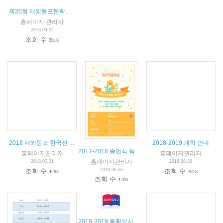
제20회 재외동포문학상 작품 공모
홈페이지 관리자
2018.04.02
조회 수
3916
2018 재외동포 한국전통문화연수 프로그램
2018-2019 개학 안내
2017-2018 종업식 특활 전시공연 안내
홈페이지관리자
홈페이지관리자
홈페이지관리자
2018.05.21
2018.08.30
2018.06.05
조회 수
조회 수
4283
3818
조회 수
4200
2018-2019 특활강사 모집