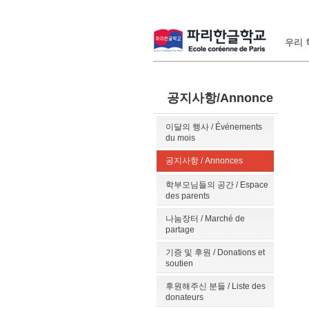
우리 학
공지사항/Annonce
이달의 행사 / Événements
du mois
공지사항 / Annonces
학부모님들의 공간 / Espace
des parents
나눔장터 / Marché de
partage
기증 및 후원 / Donations et
soutien
후원해주신 분들 / Liste des
donateurs