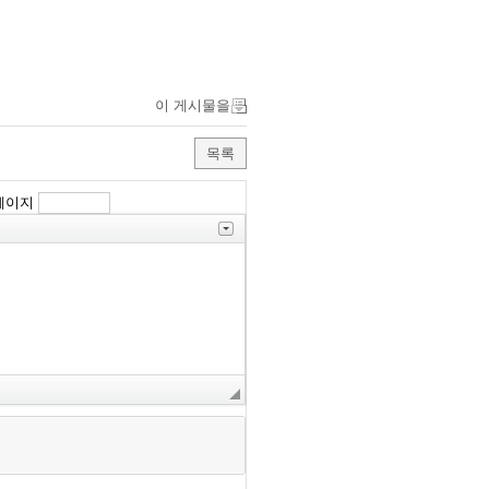
이 게시물을
목록
페이지