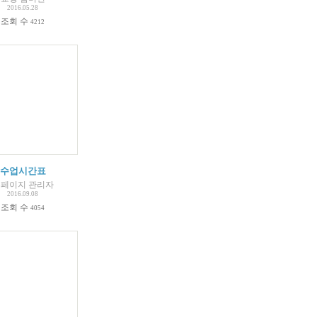
2016.05.28
조회 수
4212
수업시간표
페이지 관리자
2016.09.08
조회 수
4054