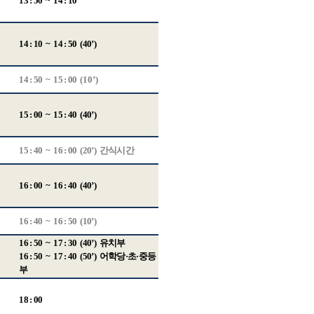
13 : 50 ~ 14 : 10
14 : 10 ~ 14 : 50 (40’)
14 : 50 ~ 15 : 00
(10’)
15 : 00 ~ 15 : 40 (40’)
15 : 40 ~ 16 : 00 (20’)
간식시간
16 : 00 ~ 16 : 40 (40’)
16 : 40 ~ 16 : 50 (10’)
16 : 50 ~ 17 : 30 (40’)
유치부
16 : 50 ~ 17 : 40 (50’)
어학당
·
초·중등
부
18 : 00