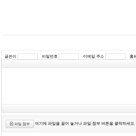
글쓴이
비밀번호
이메일 주소
홈
여기에 파일을 끌어 놓거나 파일 첨부 버튼을 클릭하세요.
파일 첨부