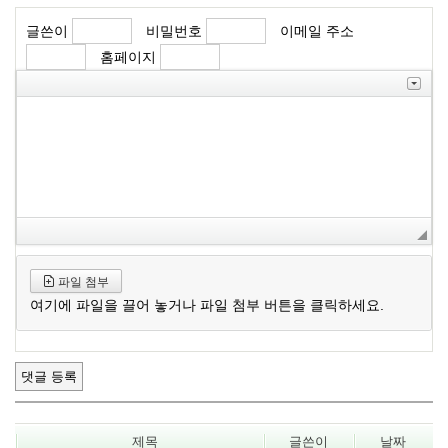
글쓴이
비밀번호
이메일 주소
홈페이지
파일 첨부
여기에 파일을 끌어 놓거나 파일 첨부 버튼을 클릭하세요.
제목
글쓴이
날짜