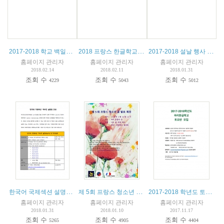
2017-2018 학교 백일장 안내
2018 프랑스 한글학교 연합 캠프 안내
2017-2018 설날 행사 안내
홈페이지 관리자
홈페이지 관리자
홈페이지 관리자
2018.02.14
2018.02.11
2018.01.31
조회 수
조회 수
조회 수
4229
5043
5012
한국어 국제섹션 설명회 안내
제 5회 프랑스 청소년 꿈 발표 제전 참가안내
2017-2018 학년도 토요반 모집
홈페이지 관리자
홈페이지 관리자
홈페이지 관리자
2018.01.31
2018.01.10
2017.11.17
조회 수
조회 수
조회 수
5265
4905
4404