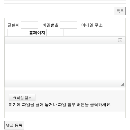
목록
글쓴이
비밀번호
이메일 주소
홈페이지
파일 첨부
여기에 파일을 끌어 놓거나 파일 첨부 버튼을 클릭하세요.