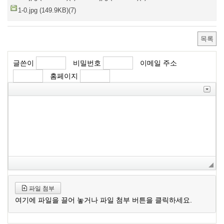
1-0.jpg (149.9KB)(7)
목록
글쓴이
비밀번호
이메일 주소
홈페이지
파일 첨부
여기에 파일을 끌어 놓거나 파일 첨부 버튼을 클릭하세요.