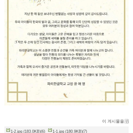
이 게시물을
1-2.jpg (183.0KB)(6)
1-1.jpg (180.9KB)(7)