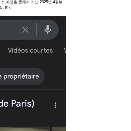
 계정을 통해서 지난 2025년 4월부
습니다.