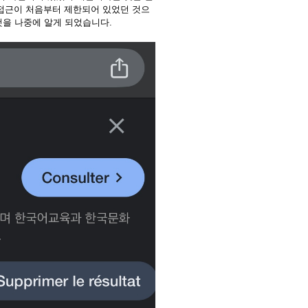
 접근이 처음부터 제한되어 있었던 것으
것을 나중에 알게 되었습니다.