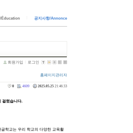
Éducation
공지사항/Annonce
회원가입
로그인
홈페이지관리자
0
4609
2025.05.25
21:46:33
이 걸렸습니다.
한글학교는 우리 학교의 다양한 교육활