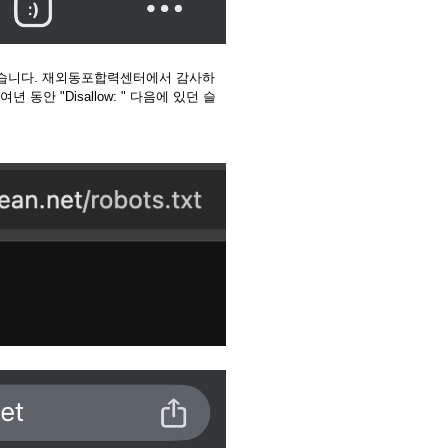
렸습니다. 재외동포합력센터에서 감사하
안 "Disallow: " 다음에 있던 슬