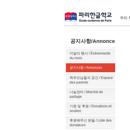
우리 학
공지사항/Annonce
이달의 행사 / Événements
du mois
공지사항 / Annonces
학부모님들의 공간 / Espace
des parents
나눔장터 / Marché de
partage
기증 및 후원 / Donations et
soutien
후원해주신 분들 / Liste des
donateurs