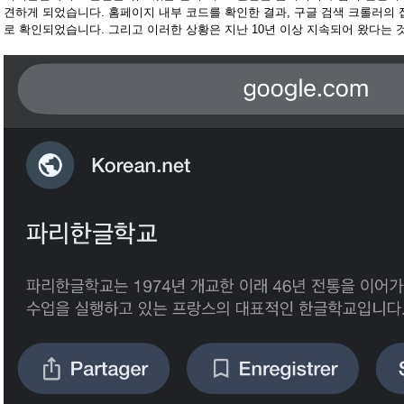
견하게 되었습니다. 홈페이지 내부 코드를 확인한 결과, 구글 검색 크롤러의
로 확인되었습니다. 그리고 이러한 상황은 지난 10년 이상 지속되어 왔다는 