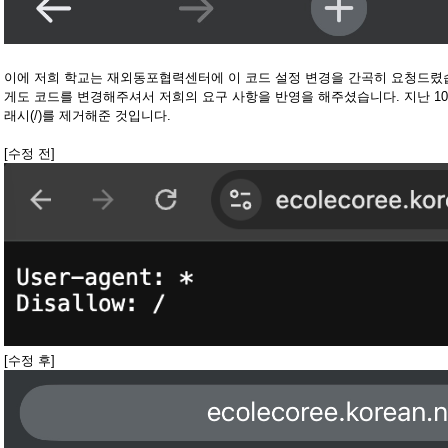
이에 저희 학교는 재외동포협력센터에 이 코드 설정 변경을 간곡히 요청드
게도 코드를 변경해주셔서 저희의 요구 사항을 반영을 해주셨습니다. 지난 10여년 동
래시(/)를 제거해준 것입니다.
[수정 전]
[수정 후]