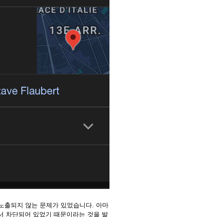
 노출되지 않는 문제가 있었습니다. 아마
서 차단되어 있었기 때문이라는 것을 발