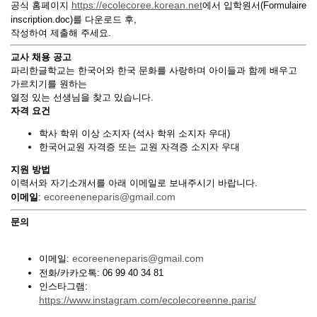
https://ecolecoree.korean.net
공식 홈페이지
에서 입학원서(Formulaire
inscription.doc)를 다운로드 후,
작성하여 제출해 주세요.
교사 채용 공고
파리한글학교는 한국어와 한국 문화를 사랑하며 아이들과 함께 배우고
가르치기를 원하는
열정 있는 선생님을 찾고 있습니다.
자격 요건
학사 학위 이상 소지자 (석사 학위 소지자 우대)
한국어교원 자격증 또는 교원 자격증 소지자 우대
지원 방법
이력서와 자기소개서를 아래 이메일로 보내주시기 바랍니다.
ecoreeneneparis@gmail.com
이메일
:
문의
ecoreeneneparis@gmail.com
이메일:
전화/카카오톡: 06 99 40 34 81
인스타그램:
https://www.instagram.com/ecolecoreenne.paris/