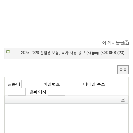
이 게시물을
_____2025-2026 신입생 모집, 교사 채용 공고 (5).jpeg (506.0KB)(20)
목록
글쓴이
비밀번호
이메일 주소
홈페이지