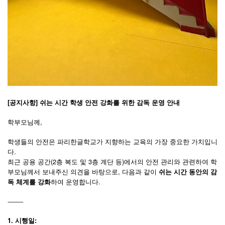
[공지사항] 쉬는 시간 학생 안전 강화를 위한 감독 운영 안내
학부모님께,
학생들의 안전은 파리한글학교가 지향하는 교육의 가장 중요한 가치입니
다.
최근 공용 공간(2층 복도 및 3층 계단 등)에서의 안전 관리와 관련하여 학
부모님께서 보내주신 의견을 바탕으로, 다음과 같이
쉬는 시간 동안의 감
독 체계를 강화
하여 운영합니다.
⸻
1. 시행일: