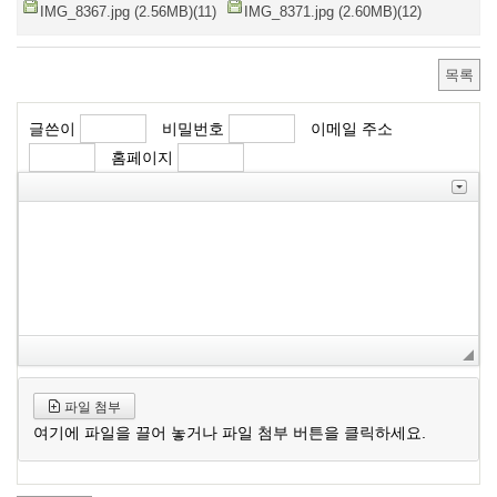
IMG_8367.jpg (2.56MB)(11)
IMG_8371.jpg (2.60MB)(12)
목록
글쓴이
비밀번호
이메일 주소
홈페이지
파일 첨부
여기에 파일을 끌어 놓거나 파일 첨부 버튼을 클릭하세요.