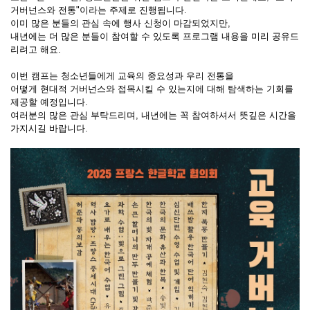
거버넌스와 전통"이라는 주제로 진행됩니다.
이미 많은 분들의 관심 속에 행사 신청이 마감되었지만,
내년에는 더 많은 분들이 참여할 수 있도록 프로그램 내용을 미리 공유드
리려고 해요.
이번 캠프는 청소년들에게 교육의 중요성과 우리 전통을
어떻게 현대적 거버넌스와 접목시킬 수 있는지에 대해 탐색하는 기회를
제공할 예정입니다.
여러분의 많은 관심 부탁드리며, 내년에는 꼭 참여하셔서 뜻깊은 시간을
가지시길 바랍니다.