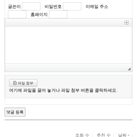
글쓴이
비밀번호
이메일 주소
홈페이지
파일 첨부
여기에 파일을 끌어 놓거나 파일 첨부 버튼을 클릭하세요.
조회 수
추천 수
날짜