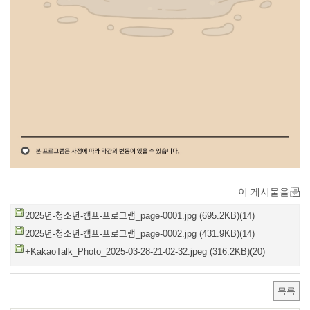
이 게시물을
2025년-청소년-캠프-프로그램_page-0001.jpg (695.2KB)(14)
2025년-청소년-캠프-프로그램_page-0002.jpg (431.9KB)(14)
+KakaoTalk_Photo_2025-03-28-21-02-32.jpeg (316.2KB)(20)
목록