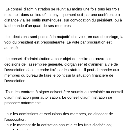
Le conseil d'administration se réunit au moins une fois tous les trois
mois soit dans un lieu défini physiquement soit par une conférence à
distance via les outils numériques, sur convocation du président, ou à
la demande d’un quart de ses membres.
Les décisions sont prises à la majorité des voix; en cas de partage, la
voix du président est prépondérante. Le vote par procuration est
autorisé.
Le conseil d’administration a pour objet de mettre en œuvre les
décisions de l’assemblée générale, d’organiser et d’animer la vie de
l’association dans le cadre fixé par les statuts. Il peut demander aux
membres du bureau de faire le point sur la situation financière de
l’association.
Tous les contrats à signer doivent être soumis au préalable au conseil
d’administration pour autorisation. Le conseil d’administration se
prononce notamment:
- sur les admissions et exclusions des membres, de dirigeant de
l’association;
- sur le montant de la cotisation annuelle et les frais d’adhésion;