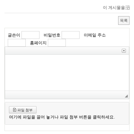
이 게시물을
목록
글쓴이
비밀번호
이메일 주소
홈페이지
파일 첨부
여기에 파일을 끌어 놓거나 파일 첨부 버튼을 클릭하세요.