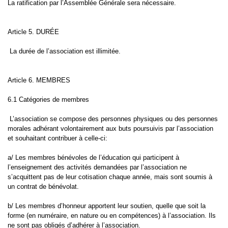
La ratification par l’Assemblée Générale sera nécessaire.
Article 5. DURÉE
La durée de l’association est illimitée.
Article 6. MEMBRES
6.1 Catégories de membres
L’association se compose des personnes physiques ou des personnes
morales adhérant volontairement aux buts poursuivis par l’association
et souhaitant contribuer à celle-ci:
a/ Les membres bénévoles de l’éducation qui participent à
l’enseignement des activités demandées par l’association ne
s’acquittent pas de leur cotisation chaque année, mais sont soumis à
un contrat de bénévolat.
b/ Les membres d’honneur apportent leur soutien, quelle que soit la
forme (en numéraire, en nature ou en compétences) à l’association. Ils
ne sont pas obligés d’adhérer à l’association.