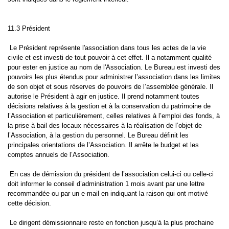
11.3 Président
Le Président représente l'association dans tous les actes de la vie
civile et est investi de tout pouvoir à cet effet. Il a notamment qualité
pour ester en justice au nom de l'Association. Le Bureau est investi des
pouvoirs les plus étendus pour administrer l’association dans les limites
de son objet et sous réserves de pouvoirs de l’assemblée générale. Il
autorise le Président à agir en justice. Il prend notamment toutes
décisions relatives à la gestion et à la conservation du patrimoine de
l’Association et particulièrement, celles relatives à l’emploi des fonds, à
la prise à bail des locaux nécessaires à la réalisation de l’objet de
l’Association, à la gestion du personnel. Le Bureau définit les
principales orientations de l’Association. Il arrête le budget et les
comptes annuels de l’Association.
En cas de démission du président de l’association celui-ci ou celle-ci
doit informer le conseil d’administration 1 mois avant par une lettre
recommandée ou par un e-mail en indiquant la raison qui ont motivé
cette décision.
Le dirigent démissionnaire reste en fonction jusqu’à la plus prochaine