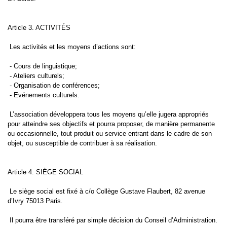
Article 3. ACTIVITÉS
Les activités et les moyens d’actions sont:
- Cours de linguistique;
- Ateliers culturels;
- Organisation de conférences;
- Evénements culturels.
L’association développera tous les moyens qu’elle jugera appropriés
pour atteindre ses objectifs et pourra proposer, de manière permanente
ou occasionnelle, tout produit ou service entrant dans le cadre de son
objet, ou susceptible de contribuer à sa réalisation.
Article 4. SIÈGE SOCIAL
Le siège social est fixé à c/o Collège Gustave Flaubert, 82 avenue
d’Ivry 75013 Paris.
Il pourra être transféré par simple décision du Conseil d’Administration.