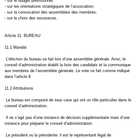
- sur le budget prévisionnel;
- sur les orientations stratégiques de l’association;
- sur la convocation des assemblées des membres;
- sur le choix des ressources.
Article 11. BUREAU
11.1 Mandat
L’élection du bureau se fait lors d’une assemblée générale. Ainsi, le
conseil d’administration établit la liste des candidats et la communique
aux membres de l’assemblée générale. Le vote se fait comme indiqué
dans l’article 8.
11.2 Attributions
Le bureau est composé de tous ceux qui ont un rôle particulier dans le
conseil d’administration.
Il ne s’agit pas d’une instance de décision supplémentaire mais d’une
instance pour préparer le conseil d’administration.
Le président ou la présidente: il est le représentant légal de