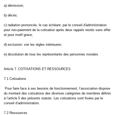
a) démission;
b) décès;
c) radiation prononcée, le cas échéant, par le conseil d'administration
pour non-paiement de la cotisation après deux rappels restés sans effet
et pour motif grave;
d) exclusion: voir les règles intérieures;
e) dissolution de tous les représentants des personnes morales.
Article 7. COTISATIONS ET RESSOURCES
7.1 Cotisations
Pour faire face à ses besoins de fonctionnement, l’association dispose
du montant des cotisations des diverses catégories de membres définis
à l’article 5 des présents statuts. Les cotisations sont fixées par le
conseil d’administration.
7.2 Ressources