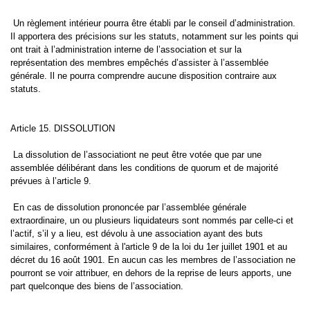
Un règlement intérieur pourra être établi par le conseil d’administration.
Il apportera des précisions sur les statuts, notamment sur les points qui
ont trait à l’administration interne de l’association et sur la
représentation des membres empêchés d’assister à l’assemblée
générale. Il ne pourra comprendre aucune disposition contraire aux
statuts.
Article 15. DISSOLUTION
La dissolution de l’associationt ne peut être votée que par une
assemblée délibérant dans les conditions de quorum et de majorité
prévues à l’article 9.
En cas de dissolution prononcée par l’assemblée générale
extraordinaire, un ou plusieurs liquidateurs sont nommés par celle-ci et
l’actif, s’il y a lieu, est dévolu à une association ayant des buts
similaires, conformément à l'article 9 de la loi du 1er juillet 1901 et au
décret du 16 août 1901. En aucun cas les membres de l’association ne
pourront se voir attribuer, en dehors de la reprise de leurs apports, une
part quelconque des biens de l’association.