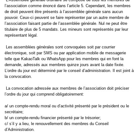
l’association comme énoncé dans l’article 5. Cependant, les membres
de droit peuvent être présents à l’assemblée générale sans aucun
pouvoir. Ceux-ci peuvent se faire représenter par un autre membre de
l’association faisant partie de l’assemblée générale. Nul ne peut être
titulaire de plus de 5 mandats. Les mineurs sont représentés par leur
représentant légal.
Les assemblées générales sont convoquées soit par courrier
électronique, soit par SMS ou par application mobile de messagerie
telle que KakaoTalk ou WhatsApp pour les membres qui en font la
demande, adressés aux membres quinze jours avant la date fixée.
L’ordre du jour est déterminé par le conseil d’administration. Il est joint à
la convocation.
La convocation adressée aux membres de l’association doit préciser
l’ordre du jour qui comprend obligatoirement:
a/ un compte-rendu moral ou d’activité présenté par le président ou le
secrétaire;
b/ un compte-rendu financier présenté par le trésorier;
c/ s’il y a lieu, le renouvellement des membres du Conseil
d’Administration.