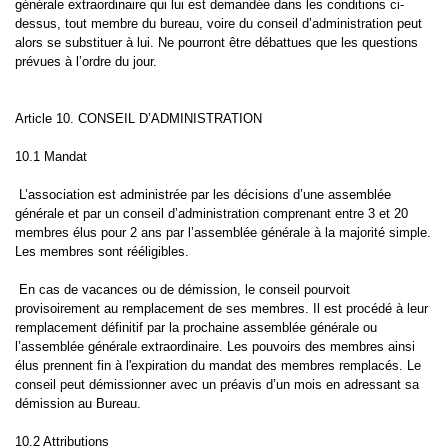
générale extraordinaire qui lui est demandée dans les conditions ci-
dessus, tout membre du bureau, voire du conseil d’administration peut
alors se substituer à lui. Ne pourront être débattues que les questions
prévues à l’ordre du jour.
Article 10. CONSEIL D’ADMINISTRATION
10.1 Mandat
L’association est administrée par les décisions d’une assemblée
générale et par un conseil d’administration comprenant entre 3 et 20
membres élus pour 2 ans par l’assemblée générale à la majorité simple.
Les membres sont rééligibles.
En cas de vacances ou de démission, le conseil pourvoit
provisoirement au remplacement de ses membres. Il est procédé à leur
remplacement définitif par la prochaine assemblée générale ou
l’assemblée générale extraordinaire. Les pouvoirs des membres ainsi
élus prennent fin à l'expiration du mandat des membres remplacés. Le
conseil peut démissionner avec un préavis d’un mois en adressant sa
démission au Bureau.
10.2 Attributions