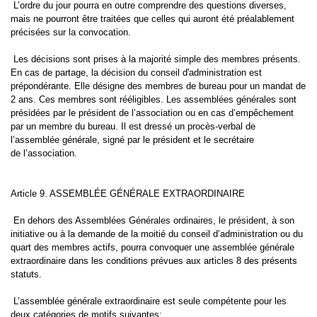
L’ordre du jour pourra en outre comprendre des questions diverses,
mais ne pourront être traitées que celles qui auront été préalablement
précisées sur la convocation.
Les décisions sont prises à la majorité simple des membres présents.
En cas de partage, la décision du conseil d'administration est
prépondérante. Elle désigne des membres de bureau pour un mandat de
2 ans. Ces membres sont rééligibles. Les assemblées générales sont
présidées par le président de l’association ou en cas d’empêchement
par un membre du bureau. Il est dressé un procès-verbal de
l’assemblée générale, signé par le président et le secrétaire
de l’association.
Article 9. ASSEMBLÉE GÉNÉRALE EXTRAORDINAIRE
En dehors des Assemblées Générales ordinaires, le président, à son
initiative ou à la demande de la moitié du conseil d’administration ou du
quart des membres actifs, pourra convoquer une assemblée générale
extraordinaire dans les conditions prévues aux articles 8 des présents
statuts.
L’assemblée générale extraordinaire est seule compétente pour les
deux catégories de motifs suivantes: