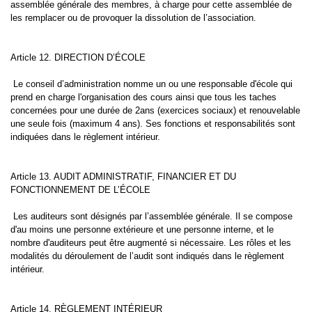
assemblée générale des membres, à charge pour cette assemblée de
les remplacer ou de provoquer la dissolution de l’association.
Article 12. DIRECTION D’ÉCOLE
Le conseil d’administration nomme un ou une responsable d'école qui
prend en charge l'organisation des cours ainsi que tous les taches
concernées pour une durée de 2ans (exercices sociaux) et renouvelable
une seule fois (maximum 4 ans). Ses fonctions et responsabilités sont
indiquées dans le règlement intérieur.
Article 13. AUDIT ADMINISTRATIF, FINANCIER ET DU
FONCTIONNEMENT DE L’ÉCOLE
Les auditeurs sont désignés par l’assemblée générale. Il se compose
d'au moins une personne extérieure et une personne interne, et le
nombre d'auditeurs peut être augmenté si nécessaire. Les rôles et les
modalités du déroulement de l’audit sont indiqués dans le règlement
intérieur.
Article 14. RÈGLEMENT INTÉRIEUR