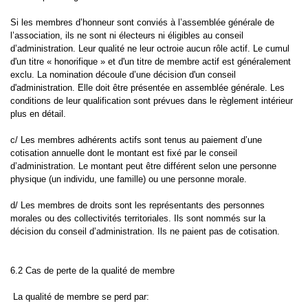
Si les membres d’honneur sont conviés à l’assemblée générale de
l’association, ils ne sont ni électeurs ni éligibles au conseil
d’administration. Leur qualité ne leur octroie aucun rôle actif. Le cumul
d'un titre « honorifique » et d'un titre de membre actif est généralement
exclu. La nomination découle d’une décision d'un conseil
d'administration. Elle doit être présentée en assemblée générale. Les
conditions de leur qualification sont prévues dans le règlement intérieur
plus en détail.
c/ Les membres adhérents actifs sont tenus au paiement d’une
cotisation annuelle dont le montant est fixé par le conseil
d’administration. Le montant peut être différent selon une personne
physique (un individu, une famille) ou une personne morale.
d/ Les membres de droits sont les représentants des personnes
morales ou des collectivités territoriales. Ils sont nommés sur la
décision du conseil d’administration. Ils ne paient pas de cotisation.
6.2 Cas de perte de la qualité de membre
La qualité de membre se perd par: