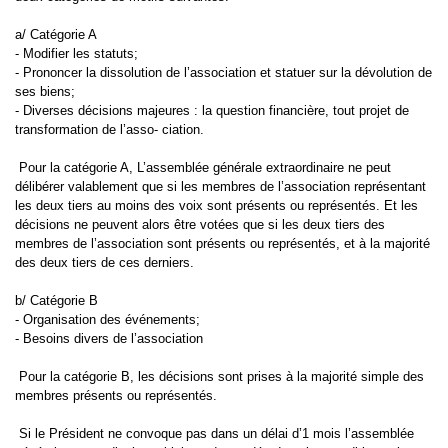
a/ Catégorie A
- Modifier les statuts;
- Prononcer la dissolution de l’association et statuer sur la dévolution de
ses biens;
- Diverses décisions majeures : la question financière, tout projet de
transformation de l’asso- ciation.
Pour la catégorie A, L’assemblée générale extraordinaire ne peut
délibérer valablement que si les membres de l’association représentant
les deux tiers au moins des voix sont présents ou représentés. Et les
décisions ne peuvent alors être votées que si les deux tiers des
membres de l’association sont présents ou représentés, et à la majorité
des deux tiers de ces derniers.
b/ Catégorie B
- Organisation des événements;
- Besoins divers de l’association
Pour la catégorie B, les décisions sont prises à la majorité simple des
membres présents ou représentés.
Si le Président ne convoque pas dans un délai d’1 mois l’assemblée