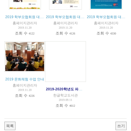
2019 학부모협회원 대상 제3차 강연회
2019 학부모협회원 대상 제2차 강연회
2019 학부모협회원 대상 제1차 강연회
홈페이지관리자
홈페이지관리자
홈페이지관리자
2019.11.20
2019.11.20
2019.11.20
조회 수
조회 수
조회 수
4122
4126
4330
2019 문화체험 수업 안내
홈페이지관리자
2019-2020학년도 파리한글학교 입학안내
2019.11.20
한글학교도서관
조회 수
4226
2019.09.11
조회 수
4612
목록
쓰기