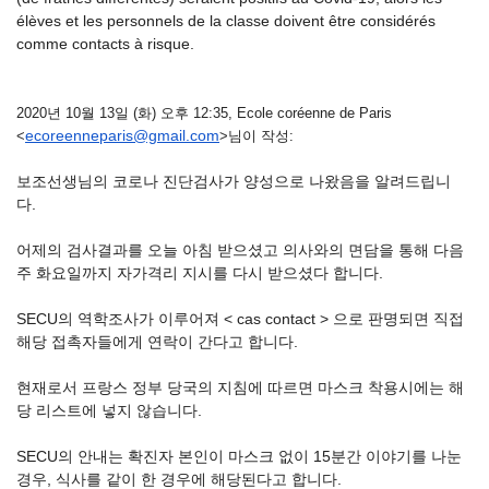
élèves et les personnels de la classe doivent être considérés
comme contacts à risque.
2020년 10월 13일 (화) 오후 12:35, Ecole coréenne de Paris
ecoreenneparis@gmail.com
<
>님이 작성:
보조선생님의 코로나 진단검사가 양성으로 나왔음을 알려드립니
다.
어제의 검사결과를 오늘 아침 받으셨고 의사와의 면담을 통해 다음
주 화요일까지 자가격리 지시를 다시 받으셨다 합니다.
SECU의 역학조사가 이루어져 < cas contact > 으로 판명되면 직접
해당 접촉자들에게 연락이 간다고 합니다.
현재로서 프랑스 정부 당국의 지침에 따르면 마스크 착용시에는 해
당 리스트에 넣지 않습니다.
SECU의 안내는 확진자 본인이 마스크 없이 15분간 이야기를 나눈
경우, 식사를 같이 한 경우에 해당된다고 합니다.