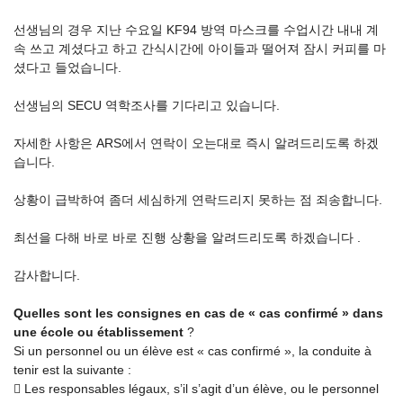
선생님의 경우 지난 수요일 KF94 방역 마스크를 수업시간 내내 계
속 쓰고 계셨다고 하고 간식시간에 아이들과 떨어져 잠시 커피를 마
셨다고 들었습니다.
선생님의 SECU 역학조사를 기다리고 있습니다.
자세한 사항은 ARS에서 연락이 오는대로 즉시 알려드리도록 하겠
습니다.
상황이 급박하여 좀더 세심하게 연락드리지 못하는 점 죄송합니다.
최선을 다해 바로 바로 진행 상황을 알려드리도록 하겠습니다 .
감사합니다.
Quelles sont les consignes en cas de « cas confirmé » dans
une école ou établissement
?
Si un personnel ou un élève est « cas confirmé », la conduite à
tenir est la suivante :
 Les responsables légaux, s’il s’agit d’un élève, ou le personnel