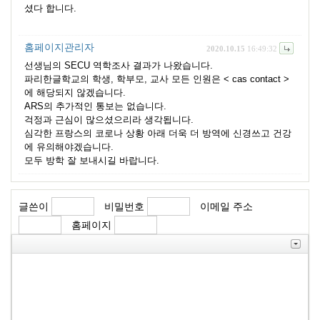
셨다 합니다.
홈페이지관리자
2020.10.15
16:49:32
선생님의 SECU 역학조사 결과가 나왔습니다.
파리한글학교의 학생, 학부모, 교사 모든 인원은 < cas contact >
에 해당되지 않겠습니다.
ARS의 추가적인 통보는 없습니다.
걱정과 근심이 많으셨으리라 생각됩니다.
심각한 프랑스의 코로나 상황 아래 더욱 더 방역에 신경쓰고 건강
에 유의해야겠습니다.
모두 방학 잘 보내시길 바랍니다.
글쓴이
비밀번호
이메일 주소
홈페이지