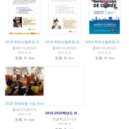
2019 학부모협회원 대상 제3차 강연회
2019 학부모협회원 대상 제2차 강연회
2019 학부모협회원 대상 제1차 강연회
홈페이지관리자
홈페이지관리자
홈페이지관리자
2019.11.20
2019.11.20
2019.11.20
조회 수
조회 수
조회 수
4108
4113
4310
2019 문화체험 수업 안내
홈페이지관리자
2019-2020학년도 파리한글학교 입학안내
2019.11.20
한글학교도서관
조회 수
4206
2019.09.11