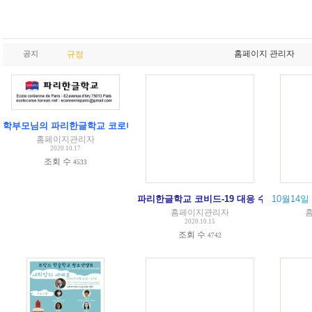
홈페이지 관리자
공지
규정
학부모님의 파리한글학교 코로나 대응 수칙 문의에 대한 답글
홈페이지관리자
2020.10.17
조회 수
4533
파리한글학교 코비드-19 대응 수업 지침 공
10월14일
홈페이지관리자
2020.10.15
조회 수
4742