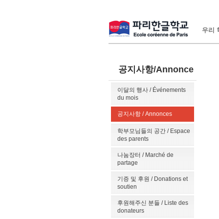
우리 학
공지사항/Annonce
이달의 행사 / Événements
du mois
공지사항 / Annonces
학부모님들의 공간 / Espace
des parents
나눔장터 / Marché de
partage
기증 및 후원 / Donations et
soutien
후원해주신 분들 / Liste des
donateurs