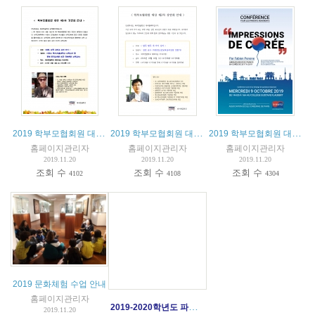
2019 학부모협회원 대상 제3차 강연회
2019 학부모협회원 대상 제2차 강연회
2019 학부모협회원 대상 제1차 강연회
홈페이지관리자
홈페이지관리자
홈페이지관리자
2019.11.20
2019.11.20
2019.11.20
조회 수
조회 수
조회 수
4102
4108
4304
2019 문화체험 수업 안내
홈페이지관리자
2019-2020학년도 파리한글학교 입학안내
2019.11.20