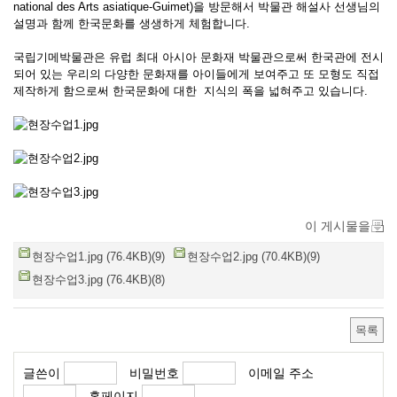
national des Arts asiatique-Guimet)을 방문해서 박물관 해설사 선생님의
설명과 함께 한국문화를 생생하게 체험합니다.
국립기메박물관은 유럽 최대 아시아 문화재 박물관으로써 한국관에 전시
되어 있는 우리의 다양한 문화재를 아이들에게 보여주고 또 모형도 직접
제작하게 함으로써 한국문화에 대한 지식의 폭을 넓혀주고 있습니다.
이 게시물을
현장수업1.jpg (76.4KB)(9)
현장수업2.jpg (70.4KB)(9)
현장수업3.jpg (76.4KB)(8)
목록
글쓴이
비밀번호
이메일 주소
홈페이지