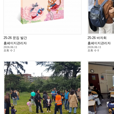
25-26 문집 발간
25-26 바자회
홈페이지관리자
홈페이지관리자
2026.06.11
2026.06.11
조회 수
2
조회 수
0