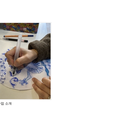
수업 소개