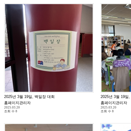
2025년 3월 19일, 백일장 대회
2025년 3월 19일
홈페이지관리자
홈페이지관리자
2025.03.20
2025.03.20
조회 수
8
조회 수
8