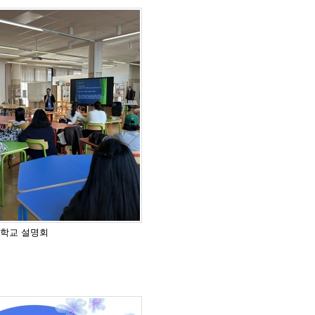
, 학교 설명회