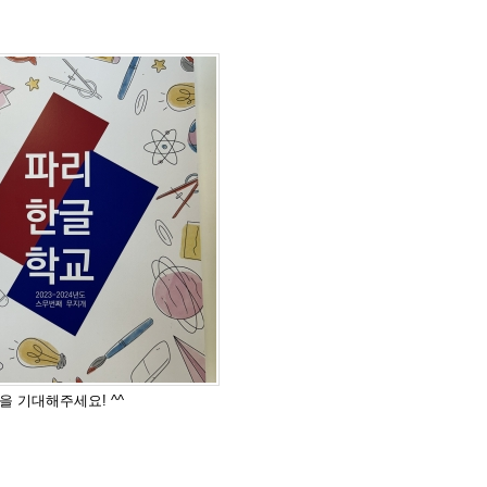
문집을 기대해주세요! ^^