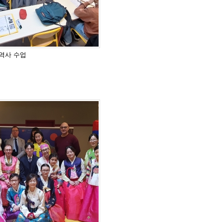
째 역사 수업