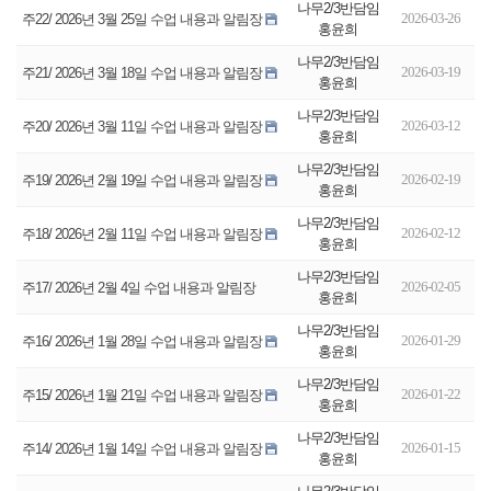
나무2/3반담임
2026-03-26
주22/ 2026년 3월 25일 수업 내용과 알림장
홍윤희
나무2/3반담임
2026-03-19
주21/ 2026년 3월 18일 수업 내용과 알림장
홍윤희
나무2/3반담임
2026-03-12
주20/ 2026년 3월 11일 수업 내용과 알림장
홍윤희
나무2/3반담임
2026-02-19
주19/ 2026년 2월 19일 수업 내용과 알림장
홍윤희
나무2/3반담임
2026-02-12
주18/ 2026년 2월 11일 수업 내용과 알림장
홍윤희
나무2/3반담임
2026-02-05
주17/ 2026년 2월 4일 수업 내용과 알림장
홍윤희
나무2/3반담임
2026-01-29
주16/ 2026년 1월 28일 수업 내용과 알림장
홍윤희
나무2/3반담임
2026-01-22
주15/ 2026년 1월 21일 수업 내용과 알림장
홍윤희
나무2/3반담임
2026-01-15
주14/ 2026년 1월 14일 수업 내용과 알림장
홍윤희