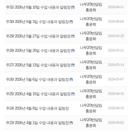
나무2/3반담임
2026-06-11
주31/ 2026년 6월 10일 수업 내용과 알림장
홍윤희
나무2/3반담임
2026-06-04
주30/ 2026년 6월 3일 수업 내용과 알림장
홍윤희
나무2/3반담임
2026-05-28
주29/ 2026년 5월 27일 수업 내용과 알림장
홍윤희
나무2/3반담임
2026-05-21
주28/ 2026년 5월 20일 수업 내용과 알림장
홍윤희
나무2/3반담임
2026-05-14
주27/ 2026년 5월 13일 수업 내용과 알림장
홍윤희
나무2/3반담임
2026-05-07
주26/ 2026년 5월 6일 수업 내용과 알림장
홍윤희
나무2/3반담임
2026-04-16
주25/ 2026년 4월 15일 수업 내용과 알림장
홍윤희
나무2/3반담임
2026-04-10
주24/ 2026년 4월 8일 수업 내용과 알림장
홍윤희
나무2/3반담임
2026-04-02
주23/ 2026년 4월 1일 수업 내용과 알림장
홍윤희