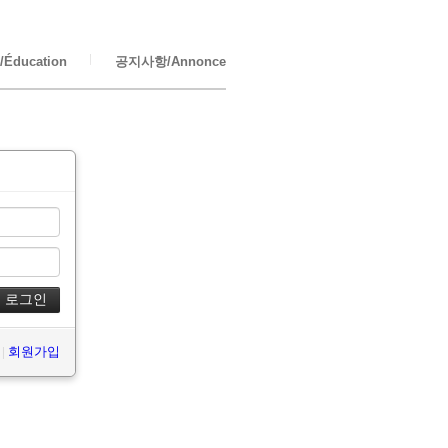
Éducation
공지사항/Annonce
|
회원가입