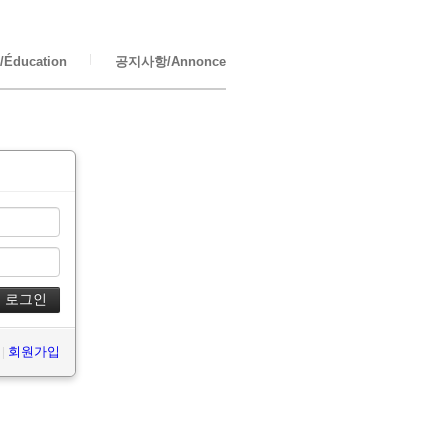
Éducation
공지사항/Annonce
|
회원가입