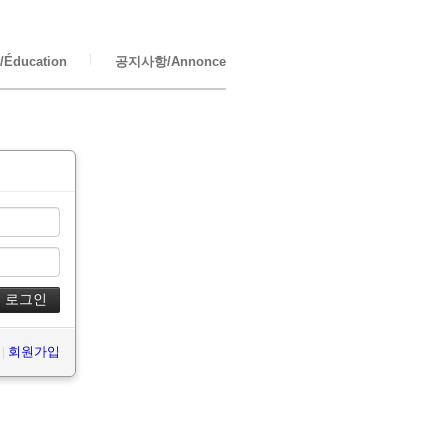
Éducation
공지사항/Annonce
|
회원가입